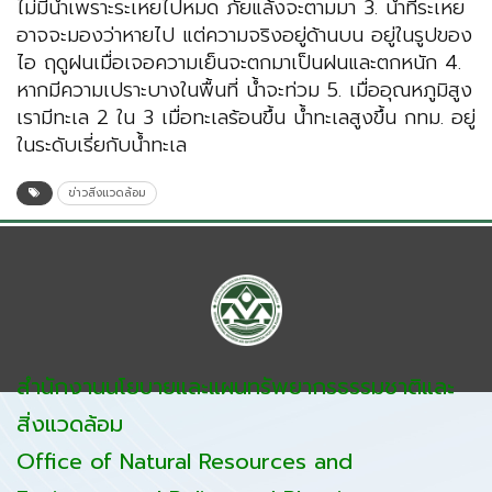
ไม่มีน้ำเพราะระเหยไปหมด ภัยแล้งจะตามมา 3. น้ำที่ระเหย
อาจจะมองว่าหายไป แต่ความจริงอยู่ด้านบน อยู่ในรูปของ
ไอ ฤดูฝนเมื่อเจอความเย็นจะตกมาเป็นฝนและตกหนัก 4.
หากมีความเปราะบางในพื้นที่ น้ำจะท่วม 5. เมื่ออุณหภูมิสูง
เรามีทะเล 2 ใน 3 เมื่อทะเลร้อนขึ้น น้ำทะเลสูงขึ้น กทม. อยู่
ในระดับเรี่ยกับน้ำทะเล
ข่าวสิ่งแวดล้อม
สำนักงานนโยบายและแผนทรัพยากรธรรมชาติและ
สิ่งแวดล้อม
Office of Natural Resources and