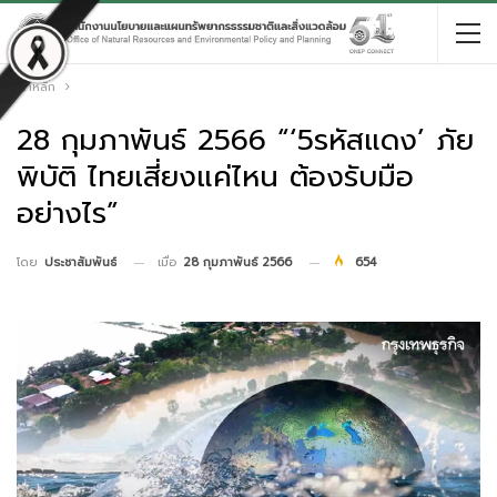
หน้าหลัก
28 กุมภาพันธ์ 2566 “‘5รหัสแดง’ ภัย
พิบัติ ไทยเสี่ยงแค่ไหน ต้องรับมือ
อย่างไร”
เมื่อ
28 กุมภาพันธ์ 2566
654
โดย
ประชาสัมพันธ์