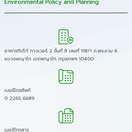
Environmental Policy and Planning
อาคารทิปโก้ ทาวเวอร์ 2 ชั้นที่ 8 เลขที่ 118/1 ถ.พระราม 6
แขวงพญาไท เขตพญาไท กรุงเทพฯ 10400
เบอร์โทรศัพท์
0 2265 6689
เบอร์โทรสาร