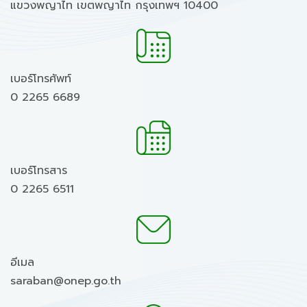
แขวงพญาไท เขตพญาไท กรุงเทพฯ 10400
เบอร์โทรศัพท์
0 2265 6689
เบอร์โทรสาร
0 2265 6511
อีเมล
saraban@onep.go.th