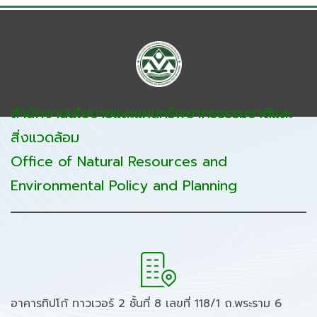
สำนักงานนโยบายและแผนทรัพยากรธรรมชาติและ
สิ่งแวดล้อม
Office of Natural Resources and
Environmental Policy and Planning
อาคารทิปโก้ ทาวเวอร์ 2 ชั้นที่ 8 เลขที่ 118/1 ถ.พระราม 6