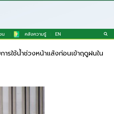
ชน
คลังความรู้
EN
รใช้น้ำช่วงหน้าแล้งก่อนเข้าฤดูฝนใน