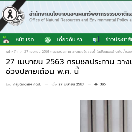
หน้าแรก
เกี่ยวกับเรา
ข่าวประชาสั
หน้าหลัก
27 เมษายน 2563 กรมชลประทาน วางแผนจัดสรรน้ำในเขื่อนและอ่างเก็บน้ำรองรับก
27 เมษายน 2563 กรมชลประทาน วางแผนจั
ช่วงปลายเดือน พ.ค. นี้
เมื่อ
27 เมษายน 2563
385
โดย
กลุ่มติดตามฯ กตป.