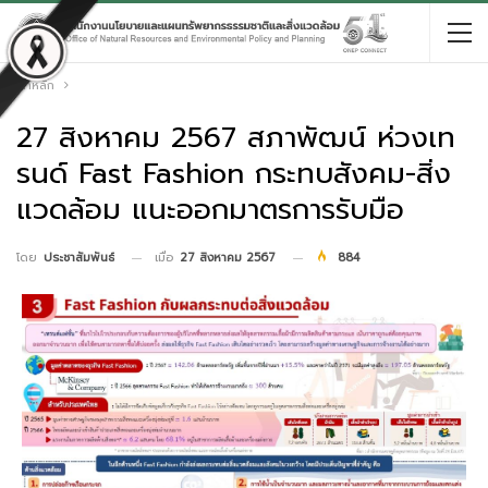
หน้าหลัก
27 สิงหาคม 2567 สภาพัฒน์ ห่วงเท
รนด์ Fast Fashion กระทบสังคม-สิ่ง
แวดล้อม แนะออกมาตรการรับมือ
เมื่อ
27 สิงหาคม 2567
884
โดย
ประชาสัมพันธ์