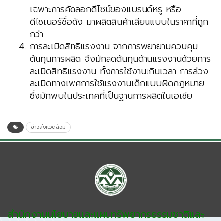
เฉพาะการคัดลอกดีไซน์ของแบรนด์หรู หรือ
ดีไซเนอร์ชื่อดัง มาผลิตสินค้าเลียนแบบในราคาที่ถูก
กว่า
การละเมิดสิทธิแรงงาน จากการพยายามควบคุม
ต้นทุนการผลิต จึงมักลดต้นทุนด้านแรงงานด้วยการ
ละเมิดสิทธิแรงงาน ทั้งการใช้งานเกินเวลา การล่วง
ละเมิดทางเพศการใช้แรงงานเด็กแบบผิดกฎหมาย
ซึ่งมักพบในประเทศที่เป็นฐานการผลิตในเอเชีย
ข่าวสิ่งแวดล้อม
สำนักงานนโยบายและแผนทรัพยากรธรรมชาติและ