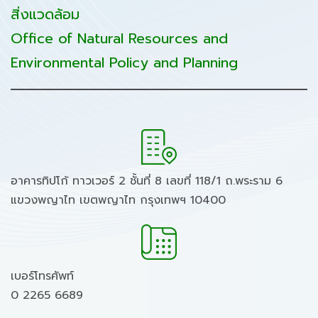
สิ่งแวดล้อม
Office of Natural Resources and
Environmental Policy and Planning
อาคารทิปโก้ ทาวเวอร์ 2 ชั้นที่ 8 เลขที่ 118/1 ถ.พระราม 6
แขวงพญาไท เขตพญาไท กรุงเทพฯ 10400
เบอร์โทรศัพท์
0 2265 6689