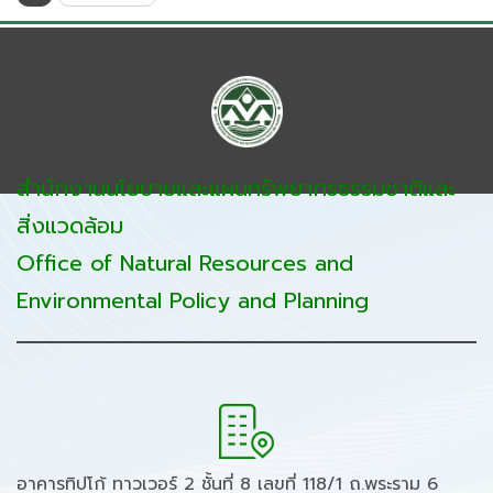
สำนักงานนโยบายและแผนทรัพยากรธรรมชาติและ
สิ่งแวดล้อม
Office of Natural Resources and
Environmental Policy and Planning
อาคารทิปโก้ ทาวเวอร์ 2 ชั้นที่ 8 เลขที่ 118/1 ถ.พระราม 6