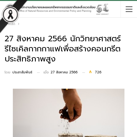
หน้าหลัก
27 สิงหาคม 2566 นักวิทยาศาสตร์
รีไซเคิลกากกาแฟเพื่อสร้างคอนกรีต
ประสิทธิภาพสูง
เมื่อ
27 สิงหาคม 2566
726
โดย
ประชาสัมพันธ์