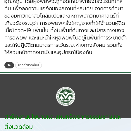
อุณหภูมิ โดยผู้อพยพจะถูกจัดให้เข้าพักยังโรงแรมที่ไกล
กัน เพื่อลดความแออัดของสถานที่หลบภัย จากการศึกษา
ของมหาวิทยาลัยโคลัมเบียและสหภาพนักวิทยาศาสตร์ที่
เกี่ยวข้องระบุว่า การอพยพครั้งใหญ่อาจทำให้จำนวนผู้ติด
เชื้อโควิด-19 เพิ่มขึ้น ทั้งในพื้นที่ต้นทางและปลายทางของ
การอพยพ และแนะนำให้ผู้อพยพไปอยู่ในพื้นที่การระบาดต่ำ
และให้ปฏิบัติตามมาตรการเว้นระยะห่างทางสังคม รวมทั้ง
ให้สวมหน้ากากอนามัยและอุปกรณ์ป้องกัน
ข่าวสิ่งแวดล้อม
สำนักงานนโยบายและแผนทรัพยากรธรรมชาติและ
สิ่งแวดล้อม