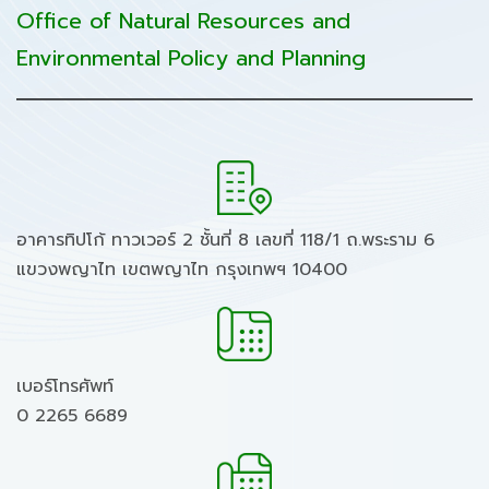
Office of Natural Resources and
Environmental Policy and Planning
อาคารทิปโก้ ทาวเวอร์ 2 ชั้นที่ 8 เลขที่ 118/1 ถ.พระราม 6
แขวงพญาไท เขตพญาไท กรุงเทพฯ 10400
เบอร์โทรศัพท์
0 2265 6689