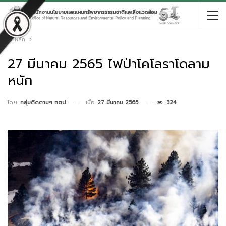
หน้าหลัก
27 มีนาคม 2565 ไฟป่าโคโลราโดลาม
หนัก
เมื่อ
27 มีนาคม 2565
324
โดย
กลุ่มติดตามฯ กตป.