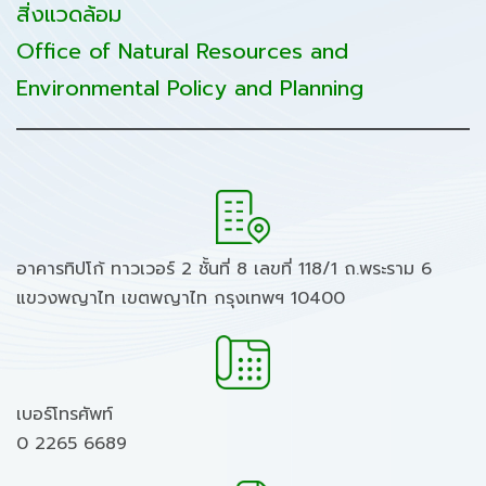
สิ่งแวดล้อม
Office of Natural Resources and
Environmental Policy and Planning
อาคารทิปโก้ ทาวเวอร์ 2 ชั้นที่ 8 เลขที่ 118/1 ถ.พระราม 6
แขวงพญาไท เขตพญาไท กรุงเทพฯ 10400
เบอร์โทรศัพท์
0 2265 6689