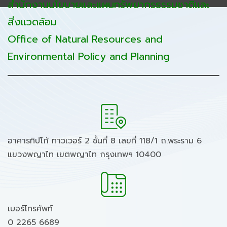
สำนักงานนโยบายและแผนทรัพยากรธรรมชาติและ
สิ่งแวดล้อม
Office of Natural Resources and
Environmental Policy and Planning
อาคารทิปโก้ ทาวเวอร์ 2 ชั้นที่ 8 เลขที่ 118/1 ถ.พระราม 6
แขวงพญาไท เขตพญาไท กรุงเทพฯ 10400
เบอร์โทรศัพท์
0 2265 6689