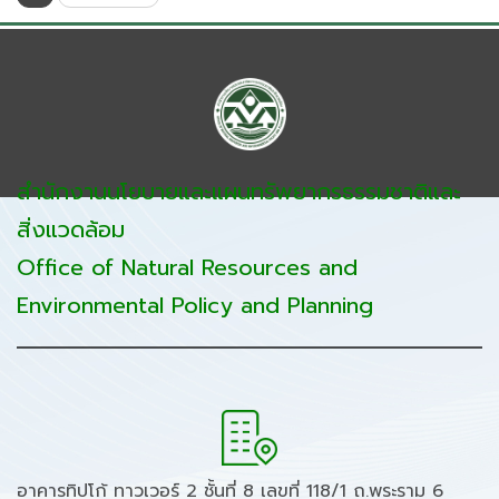
สำนักงานนโยบายและแผนทรัพยากรธรรมชาติและ
สิ่งแวดล้อม
Office of Natural Resources and
Environmental Policy and Planning
อาคารทิปโก้ ทาวเวอร์ 2 ชั้นที่ 8 เลขที่ 118/1 ถ.พระราม 6