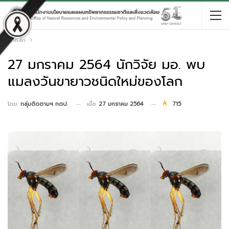
หน้าหลัก
27 มกราคม 2564 นักวิจัย มอ. พบ
แมลงวันขายาวชนิดใหม่ของโลก
เมื่อ
27 มกราคม 2564
715
โดย
กลุ่มติดตามฯ กตป.