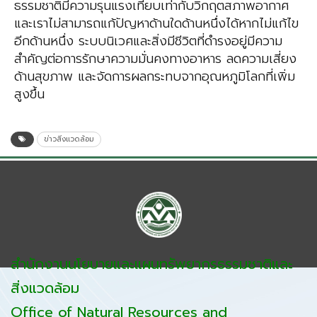
ธรรมชาติมีความรุนแรงเทียบเท่ากับวิกฤตสภาพอากาศ
และเราไม่สามารถแก้ปัญหาด้านใดด้านหนึ่งได้หากไม่แก้ไข
อีกด้านหนึ่ง ระบบนิเวศและสิ่งมีชีวิตที่ดำรงอยู่มีความ
สำคัญต่อการรักษาความมั่นคงทางอาหาร ลดความเสี่ยง
ด้านสุขภาพ และจัดการผลกระทบจากอุณหภูมิโลกที่เพิ่ม
สูงขึ้น
ข่าวสิ่งแวดล้อม
สำนักงานนโยบายและแผนทรัพยากรธรรมชาติและ
สิ่งแวดล้อม
Office of Natural Resources and