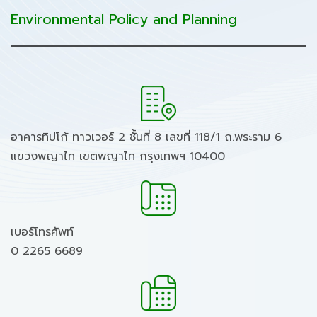
Environmental Policy and Planning
อาคารทิปโก้ ทาวเวอร์ 2 ชั้นที่ 8 เลขที่ 118/1 ถ.พระราม 6
แขวงพญาไท เขตพญาไท กรุงเทพฯ 10400
เบอร์โทรศัพท์
0 2265 6689