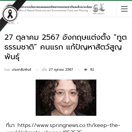
หน้าหลัก
27 ตุลาคม 2567 อังกฤษแต่งตั้ง “ทูต
ธรรมชาติ” คนแรก แก้ปัญหาสัตว์สูญ
พันธุ์
เมื่อ
27 ตุลาคม 2567
92
โดย
ประชาสัมพันธ์
ที่มา: https://www.springnews.co.th/keep-the-