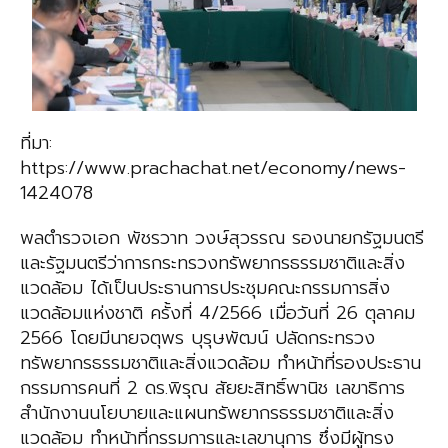
ที่มา:
https://www.prachachat.net/economy/news-
1424078
พลตำรวจเอก พัชรวาท วงษ์สุวรรณ รองนายกรัฐมนตรี
และรัฐมนตรีว่าการกระทรวงทรัพยากรธรรมชาติและสิ่ง
แวดล้อม ได้เป็นประธานการประชุมคณะกรรมการสิ่ง
แวดล้อมแห่งชาติ ครั้งที่ 4/2566 เมื่อวันที่ 26 ตุลาคม
2566 โดยมีนายจตุพร บุรุษพัฒน์ ปลัดกระทรวง
ทรัพยากรธรรมชาติและสิ่งแวดล้อม ทำหน้าที่รองประธาน
กรรมการคนที่ 2 ดร.พิรุณ สัยยะสิทธิ์พานิช เลขาธิการ
สำนักงานนโยบายและแผนทรัพยากรธรรมชาติและสิ่ง
แวดล้อม ทำหน้าที่กรรมการและเลขานุการ ซึ่งมีผู้ทรง