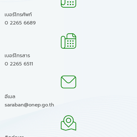
เบอร์โทรศัพท์
0 2265 6689
เบอร์โทรสาร
0 2265 6511
อีเมล
saraban@onep.go.th