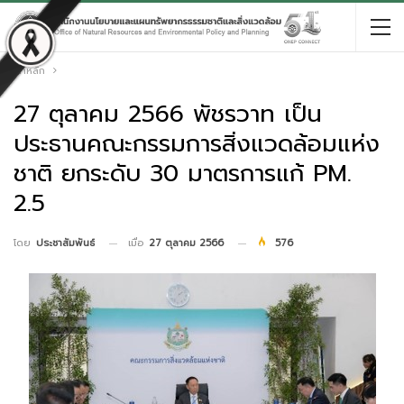
หน้าหลัก
27 ตุลาคม 2566 พัชรวาท เป็น
ประธานคณะกรรมการสิ่งแวดล้อมแห่ง
ชาติ ยกระดับ 30 มาตรการแก้ PM.
2.5
เมื่อ
27 ตุลาคม 2566
576
โดย
ประชาสัมพันธ์