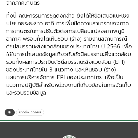
จากภาคเกษตร
ทั้งนี้ คณะกรรมการชุดดังกล่าว ยังได้ให้ข้อเสนอแนะเชิง
นโยบายระยะยาว อาทิ การเพิ่มขีดความสามารถของภาค
การเกษตรในการปรับตัวต่อการเปลี่ยนแปลงสภาพภูมิ
อากาศ พร้อมทั้งได้เห็นชอบ (ร่าง) รายงานสถานการณ์
ดัชนีสมรรถนะสิ่งแวดล้อมของประเทศไทย ปี 2566 เพื่อ
ใช้ในการนำเสนอข้อมูลเกี่ยวกับดัชนีสมรรถนะสิ่งแวดล้อม
รวมทั้งผลการประเมินดัชนีสมรรถนะสิ่งแวดล้อม (EPI)
ของประเทศไทยใน 3 แนวทาง และเห็นชอบ (ร่าง)
แผนการบริหารจัดการ EPI ของประเทศไทย เพื่อเป็น
แนวทางปฏิบัติสำหรับหน่วยงานที่เกี่ยวข้องในการจัดเก็บ
และรวบรวมข้อมูล
ข่าวสิ่งแวดล้อม