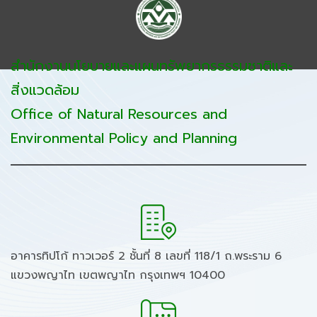
สำนักงานนโยบายและแผนทรัพยากรธรรมชาติและ
สิ่งแวดล้อม
Office of Natural Resources and
Environmental Policy and Planning
อาคารทิปโก้ ทาวเวอร์ 2 ชั้นที่ 8 เลขที่ 118/1 ถ.พระราม 6
แขวงพญาไท เขตพญาไท กรุงเทพฯ 10400