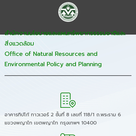
สำนักงานนโยบายและแผนทรัพยากรธรรมชาติและ
สิ่งแวดล้อม
Office of Natural Resources and
Environmental Policy and Planning
อาคารทิปโก้ ทาวเวอร์ 2 ชั้นที่ 8 เลขที่ 118/1 ถ.พระราม 6
แขวงพญาไท เขตพญาไท กรุงเทพฯ 10400