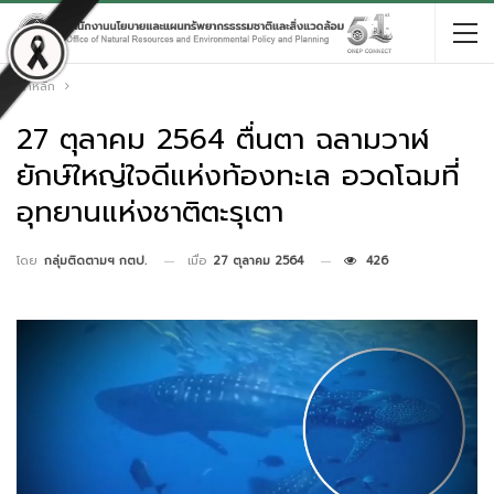
หน้าหลัก
27 ตุลาคม 2564 ตื่นตา ฉลามวาฬ
ยักษ์ใหญ่ใจดีแห่งท้องทะเล อวดโฉมที่
อุทยานแห่งชาติตะรุเตา
เมื่อ
27 ตุลาคม 2564
426
โดย
กลุ่มติดตามฯ กตป.