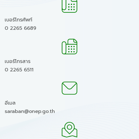
เบอร์โทรศัพท์
0 2265 6689
เบอร์โทรสาร
0 2265 6511
อีเมล
saraban@onep.go.th