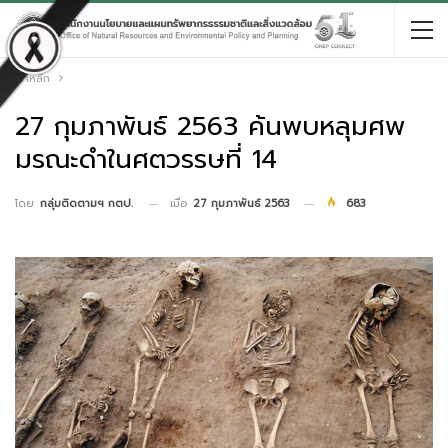
หน้าหลัก
27 กุมภาพันธ์ 2563 ค้นพบหลุมศพ
มรณะดำในศตวรรษที่ 14
เมื่อ
27 กุมภาพันธ์ 2563
683
โดย
กลุ่มติดตามฯ กตป.