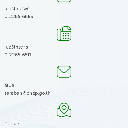
เบอร์โทรศัพท์
0 2265 6689
เบอร์โทรสาร
0 2265 6511
อีเมล
saraban@onep.go.th
ติดต่อเรา