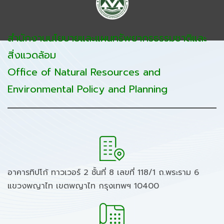
สำนักงานนโยบายและแผนทรัพยากรธรรมชาติและ
สิ่งแวดล้อม
Office of Natural Resources and
Environmental Policy and Planning
อาคารทิปโก้ ทาวเวอร์ 2 ชั้นที่ 8 เลขที่ 118/1 ถ.พระราม 6
แขวงพญาไท เขตพญาไท กรุงเทพฯ 10400