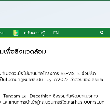
ชน
คลังความรู้
EN
เพื่อสิ่งแวดล้อม
ปิดตัวเมื่อไม่นานนี้คือโครงการ RE-VISTE ซึ่งมีเป้า
 และเป็นไปตามกฎหมายสเปน Ley 7/2022 ว่าด้วยของเสียและ
ngo, Tendam และ Decathlon ซึ่งรวมกันพัฒนาแนวทาง
ลบ และแทนที่การนำเข้าสู่กระบวนการรีไซเคิลผ่านระบบการแยก