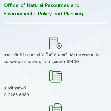
Office of Natural Resources and
Environmental Policy and Planning
อาคารทิปโก้ ทาวเวอร์ 2 ชั้นที่ 8 เลขที่ 118/1 ถ.พระราม 6
แขวงพญาไท เขตพญาไท กรุงเทพฯ 10400
เบอร์โทรศัพท์
0 2265 6689