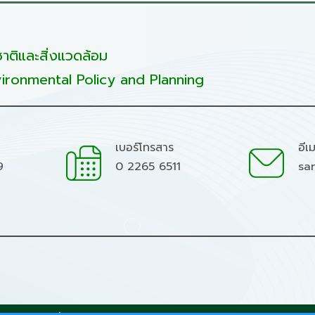
ติและสิ่งแวดล้อม
ironmental Policy and Planning
เบอร์โทรสาร
อีเ
9
0 2265 6511
sa