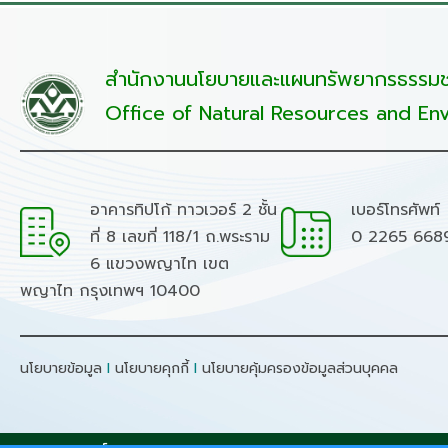
สำนักงานนโยบายและแผนทรัพยากรธรรมชา
Office of Natural Resources and Env
อาคารทิปโก้ ทาวเวอร์ 2 ชั้น
เบอร์โทรศัพท์
ที่ 8 เลขที่ 118/1 ถ.พระราม
0 2265 668
6 แขวงพญาไท เขต
พญาไท กรุงเทพฯ 10400
นโยบายข้อมูล
I
นโยบายคุกกี้
I
นโยบายคุ้มครองข้อมูลส่วนบุคคล