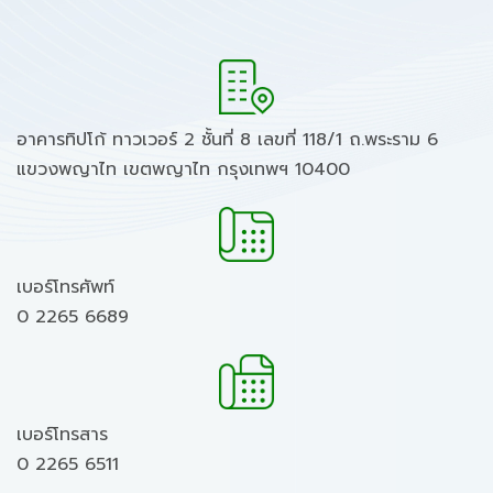
อาคารทิปโก้ ทาวเวอร์ 2 ชั้นที่ 8 เลขที่ 118/1 ถ.พระราม 6
แขวงพญาไท เขตพญาไท กรุงเทพฯ 10400
เบอร์โทรศัพท์
0 2265 6689
เบอร์โทรสาร
0 2265 6511