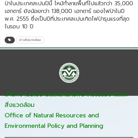
ป่าในประเทศสเปนปีนี้ ไหม้ทำลายพื้นที่ไปแล้วกว่า 35,000
เฮกตาร์ ยังน้อยกว่า 138,000 เฮกตาร์ ของไฟป่าในปี
พ.ศ. 2555 ซึ่งเป็นปีที่ประเทศสเปนเกิดไฟป่ารุนแรงที่สุด
ในรอบ 10 ปี
ข่าวสิ่งแวดล้อม
สำนักงานนโยบายและแผนทรัพยากรธรรมชาติและ
สิ่งแวดล้อม
Office of Natural Resources and
Environmental Policy and Planning