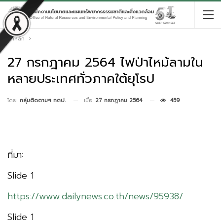
หน้าหลัก
27 กรกฎาคม 2564 ไฟป่าไหม้ลามใน
หลายประเทศทั่วภาคใต้ยุโรป
เมื่อ
27 กรกฎาคม 2564
459
โดย
กลุ่มติดตามฯ กตป.
ที่มา:
Slide 1
https://www.dailynews.co.th/news/95938/
Slide 1