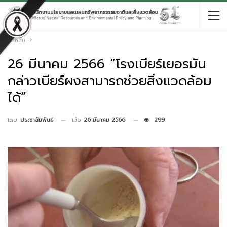
หน้าหลัก
26 มีนาคม 2566 “โรงเบียร์เยอรมัน
กล่าวเบียร์ผงสามารถช่วยสิ่งแวดล้อม
ได้”
เมื่อ
26 มีนาคม 2566
299
โดย
ประชาสัมพันธ์