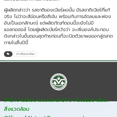
ผู้ผลิตกล่าวว่า รสชาติของเบียร์ผงนั้น มีรสชาติเบียร์ที่แท้
จริง ไม่ว่าจะสีอ่อนหรือสีเข้ม พร้อมกับการอัดลมและฟอง
อันเป็นเอกลักษณ์ แต่ผลิตภัณฑ์ตอนนี้จะยังไม่มี
แอลกอฮอล์ โดยผู้ผลิตเบียร์หวังว่า จะเพิ่มองค์ประกอบ
ดังกล่าวในขั้นตอนสุดท้ายก่อนที่จะเปิดตัวยาผงออกสู่ตลาด
ภายในสิ้นปีนี้
ข่าวสิ่งแวดล้อม
สำนักงานนโยบายและแผนทรัพยากรธรรมชาติและ
สิ่งแวดล้อม