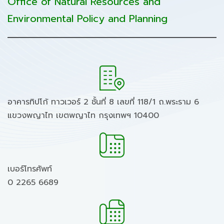
Office of Natural Resources and
Environmental Policy and Planning
อาคารทิปโก้ ทาวเวอร์ 2 ชั้นที่ 8 เลขที่ 118/1 ถ.พระราม 6
แขวงพญาไท เขตพญาไท กรุงเทพฯ 10400
เบอร์โทรศัพท์
0 2265 6689