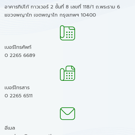
อาคารทิปโก้ ทาวเวอร์ 2 ชั้นที่ 8 เลขที่ 118/1 ถ.พระราม 6
แขวงพญาไท เขตพญาไท กรุงเทพฯ 10400
เบอร์โทรศัพท์
0 2265 6689
เบอร์โทรสาร
0 2265 6511
อีเมล