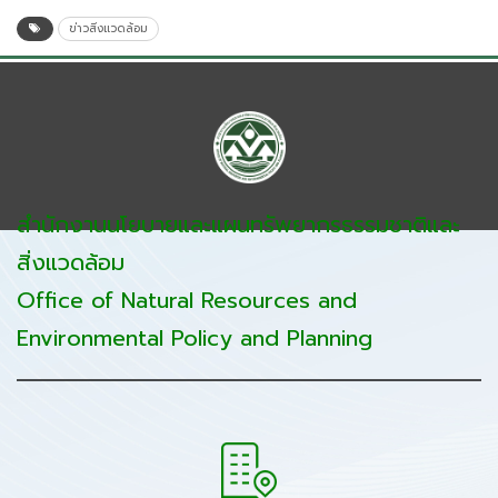
ข่าวสิ่งแวดล้อม
สำนักงานนโยบายและแผนทรัพยากรธรรมชาติและ
สิ่งแวดล้อม
Office of Natural Resources and
Environmental Policy and Planning