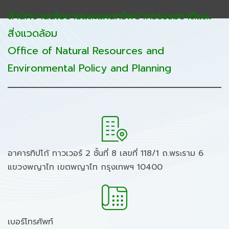
สำนักงานนโยบายและแผนทรัพยากรธรรมชาติและ
สิ่งแวดล้อม
Office of Natural Resources and
Environmental Policy and Planning
อาคารทิปโก้ ทาวเวอร์ 2 ชั้นที่ 8 เลขที่ 118/1 ถ.พระราม 6
แขวงพญาไท เขตพญาไท กรุงเทพฯ 10400
เบอร์โทรศัพท์