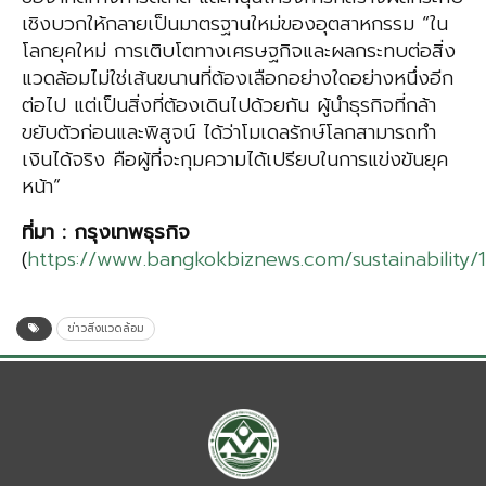
เชิงบวกให้กลายเป็นมาตรฐานใหม่ของอุตสาหกรรม “ใน
โลกยุคใหม่ การเติบโตทางเศรษฐกิจและผลกระทบต่อสิ่ง
แวดล้อมไม่ใช่เส้นขนานที่ต้องเลือกอย่างใดอย่างหนึ่งอีก
ต่อไป แต่เป็นสิ่งที่ต้องเดินไปด้วยกัน ผู้นำธุรกิจที่กล้า
ขยับตัวก่อนและพิสูจน์ ได้ว่าโมเดลรักษ์โลกสามารถทำ
เงินได้จริง คือผู้ที่จะกุมความได้เปรียบในการแข่งขันยุค
หน้า”
ที่มา
:
กรุงเทพธุรกิจ
(
https://www.bangkokbiznews.com/sustainability/
ข่าวสิ่งแวดล้อม