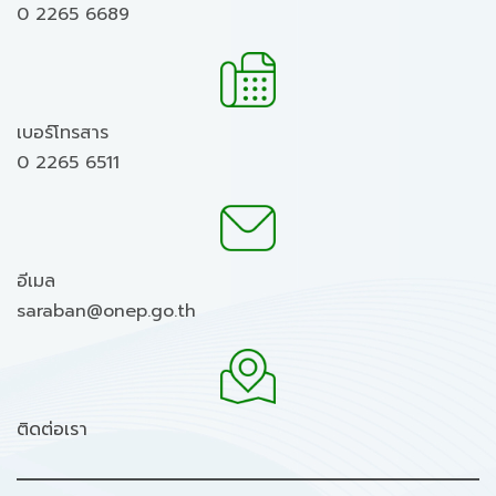
0 2265 6689
เบอร์โทรสาร
0 2265 6511
อีเมล
saraban@onep.go.th
ติดต่อเรา