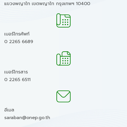
แขวงพญาไท เขตพญาไท กรุงเทพฯ 10400
เบอร์โทรศัพท์
0 2265 6689
เบอร์โทรสาร
0 2265 6511
อีเมล
saraban@onep.go.th