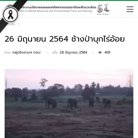
หน้าหลัก
26 มิถุนายน 2564 ช้างป่าบุกไร่อ้อย
เมื่อ
26 มิถุนายน 2564
403
โดย
กลุ่มติดตามฯ กตป.