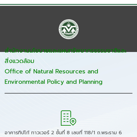
สำนักงานนโยบายและแผนทรัพยากรธรรมชาติและ
สิ่งแวดล้อม
Office of Natural Resources and
Environmental Policy and Planning
อาคารทิปโก้ ทาวเวอร์ 2 ชั้นที่ 8 เลขที่ 118/1 ถ.พระราม 6