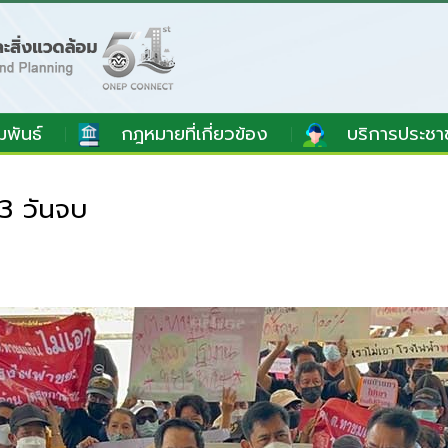
มพันธ์
กฎหมายที่เกี่ยวข้อง
บริการประชา
3 วันจบ