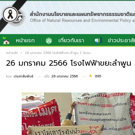
หน้าแรก
เกี่ยวกับเรา
ข่าวประชาสั
หน้าหลัก
26 มกราคม 2566 โรงไฟฟ้าขยะลำพูน 3 วันจบ
26 มกราคม 2566 โรงไฟฟ้าขยะลำพูน 
เมื่อ
26 มกราคม 2566
695
โดย
ประชาสัมพันธ์