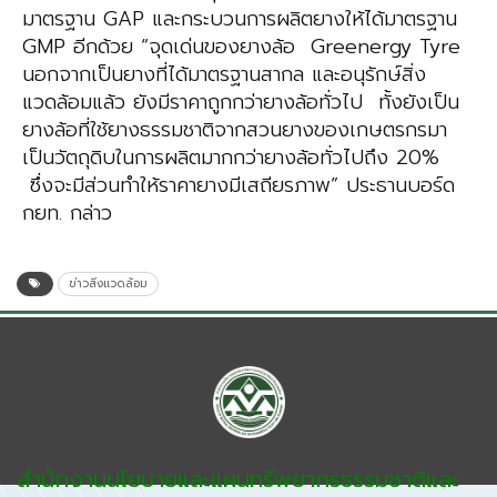
มาตรฐาน GAP และกระบวนการผลิตยางให้ได้มาตรฐาน
GMP อีกด้วย “จุดเด่นของยางล้อ Greenergy Tyre
นอกจากเป็นยางที่ได้มาตรฐานสากล และอนุรักษ์สิ่ง
แวดล้อมแล้ว ยังมีราคาถูกกว่ายางล้อทั่วไป ทั้งยังเป็น
ยางล้อที่ใช้ยางธรรมชาติจากสวนยางของเกษตรกรมา
เป็นวัตถุดิบในการผลิตมากกว่ายางล้อทั่วไปถึง 20%
ซึ่งจะมีส่วนทำให้ราคายางมีเสถียรภาพ” ประธานบอร์ด
กยท. กล่าว
ข่าวสิ่งแวดล้อม
สำนักงานนโยบายและแผนทรัพยากรธรรมชาติและ