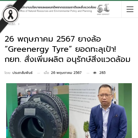
หน้าหลัก
26 พฤษภาคม 2567 ยางล้อ
“Greenergy Tyre” ยอดทะลุเป้า!
กยท. สั่งเพิ่มผลิต อนุรักษ์สิ่งแวดล้อม
เมื่อ
26 พฤษภาคม 2567
285
โดย
ประชาสัมพันธ์