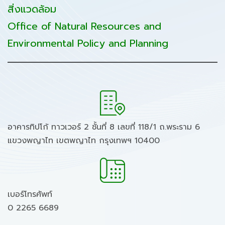
สิ่งแวดล้อม
Office of Natural Resources and
Environmental Policy and Planning
อาคารทิปโก้ ทาวเวอร์ 2 ชั้นที่ 8 เลขที่ 118/1 ถ.พระราม 6
แขวงพญาไท เขตพญาไท กรุงเทพฯ 10400
เบอร์โทรศัพท์
0 2265 6689