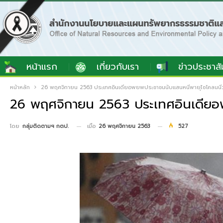
หน้าแรก
เกี่ยวกับเรา
ข่าวประชาสั
หน้าหลัก
26 พฤศจิกายน 2563 ประเทศอินเดียอพยพประชาชนนับแสนหนีพายุไซโคลนนีว
26 พฤศจิกายน 2563 ประเทศอินเดียอ
เมื่อ
26 พฤศจิกายน 2563
527
โดย
กลุ่มติดตามฯ กตป.