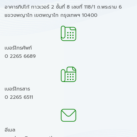
อาคารทิปโก้ ทาวเวอร์ 2 ชั้นที่ 8 เลขที่ 118/1 ถ.พระราม 6
แขวงพญาไท เขตพญาไท กรุงเทพฯ 10400
เบอร์โทรศัพท์
0 2265 6689
เบอร์โทรสาร
0 2265 6511
อีเมล