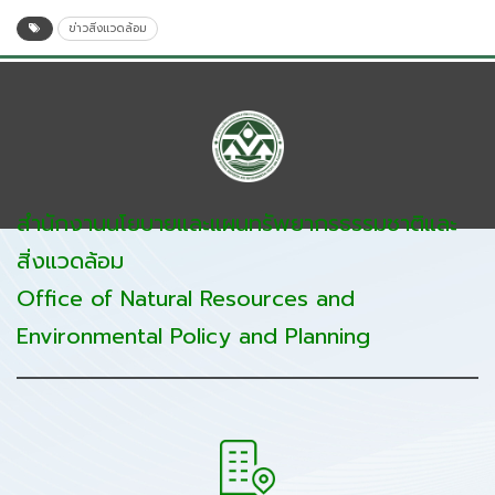
ข่าวสิ่งแวดล้อม
สำนักงานนโยบายและแผนทรัพยากรธรรมชาติและ
สิ่งแวดล้อม
Office of Natural Resources and
Environmental Policy and Planning