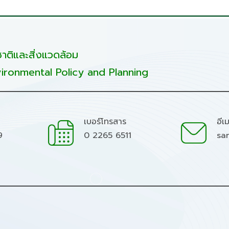
ติและสิ่งแวดล้อม
ironmental Policy and Planning
เบอร์โทรสาร
อีเ
9
0 2265 6511
sa