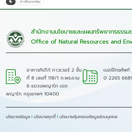
ข่าวสิ่งแวดล้อม
สำนักงานนโยบายและแผนทรัพยากรธรรมชา
Office of Natural Resources and Env
อาคารทิปโก้ ทาวเวอร์ 2 ชั้น
เบอร์โทรศัพท์
ที่ 8 เลขที่ 118/1 ถ.พระราม
0 2265 668
6 แขวงพญาไท เขต
พญาไท กรุงเทพฯ 10400
นโยบายข้อมูล
I
นโยบายคุกกี้
I
นโยบายคุ้มครองข้อมูลส่วนบุคคล