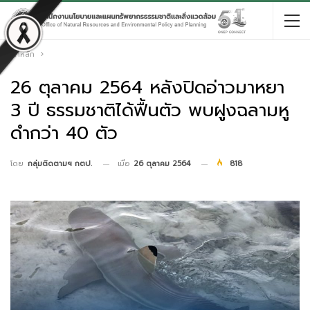
หน้าหลัก
26 ตุลาคม 2564 หลังปิดอ่าวมาหยา
3 ปี ธรรมชาติได้ฟื้นตัว พบฝูงฉลามหู
ดำกว่า 40 ตัว
เมื่อ
26 ตุลาคม 2564
818
โดย
กลุ่มติดตามฯ กตป.