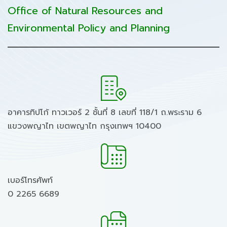
Office of Natural Resources and
Environmental Policy and Planning
อาคารทิปโก้ ทาวเวอร์ 2 ชั้นที่ 8 เลขที่ 118/1 ถ.พระราม 6
แขวงพญาไท เขตพญาไท กรุงเทพฯ 10400
เบอร์โทรศัพท์
0 2265 6689