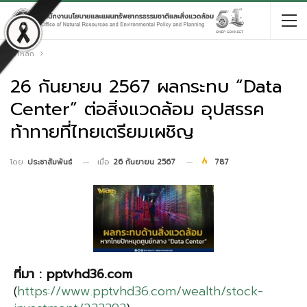
หน้าหลัก
26 กันยายน 2567 ผลกระทบ “Data
Center” ต่อสิ่งแวดล้อม อุปสรรค
ท้าทายที่ไทยเตรียมเผชิญ
เมื่อ
26 กันยายน 2567
787
โดย
ประชาสัมพันธ์
ที่มา
: pptvhd36.com
(
https://www.pptvhd36.com/wealth/stock-