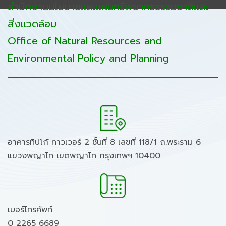
สำนักงานนโยบายและแผนทรัพยากรธรรมชาติและ
สิ่งแวดล้อม
Office of Natural Resources and
Environmental Policy and Planning
อาคารทิปโก้ ทาวเวอร์ 2 ชั้นที่ 8 เลขที่ 118/1 ถ.พระราม 6
แขวงพญาไท เขตพญาไท กรุงเทพฯ 10400
เบอร์โทรศัพท์
0 2265 6689