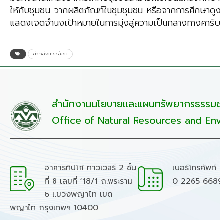
ให้กับชุมชน จากผลิตภัณฑ์ในชุมชุมชน หรือจากการศึกษาดู
แสดงเจตจำนงเป้าหมายในการมุ่งสู่ความเป็นกลางทางคาร์บอ
ข่าวสิ่งแวดล้อม
สำนักงานนโยบายและแผนทรัพยากรธรรมชา
Office of Natural Resources and Env
อาคารทิปโก้ ทาวเวอร์ 2 ชั้น
เบอร์โทรศัพท์
ที่ 8 เลขที่ 118/1 ถ.พระราม
0 2265 668
6 แขวงพญาไท เขต
พญาไท กรุงเทพฯ 10400