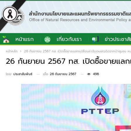
หน้าแรก
เกี่ยวกับเรา
ข่าวประชาสั
หน้าหลัก
26 กันยายน 2567 ทส. เปิดซื้อขายแลกเปลี่ยนคาร์บอนเครดิตจากป่าชุมชน หนุน
26 กันยายน 2567 ทส. เปิดซื้อขายแลกเ
เมื่อ
26 กันยายน 2567
498
โดย
ประชาสัมพันธ์