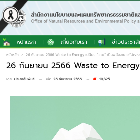
หน้าแรก
เกี่ยวกับเรา
ข่าวประชาสั
หน้าหลัก
26 กันยายน 2566 Waste to Energy เปลี่ยน “ขยะ” เป็นพลังงาน แก้ปัญหา 
26 กันยายน 2566 Waste to Energy เป
เมื่อ
26 กันยายน 2566
10,825
โดย
ประชาสัมพันธ์