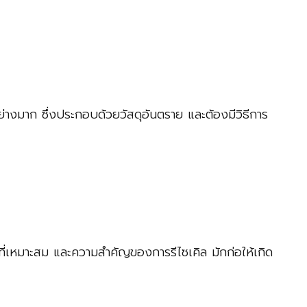
ย่างมาก ซึ่งประกอบด้วยวัสดุอันตราย และต้องมีวิธีการ
ี่เหมาะสม และความสำคัญของการรีไซเคิล มักก่อให้เกิด