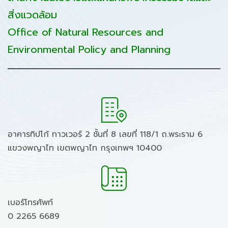
สิ่งแวดล้อม
Office of Natural Resources and
Environmental Policy and Planning
อาคารทิปโก้ ทาวเวอร์ 2 ชั้นที่ 8 เลขที่ 118/1 ถ.พระราม 6
แขวงพญาไท เขตพญาไท กรุงเทพฯ 10400
เบอร์โทรศัพท์
0 2265 6689