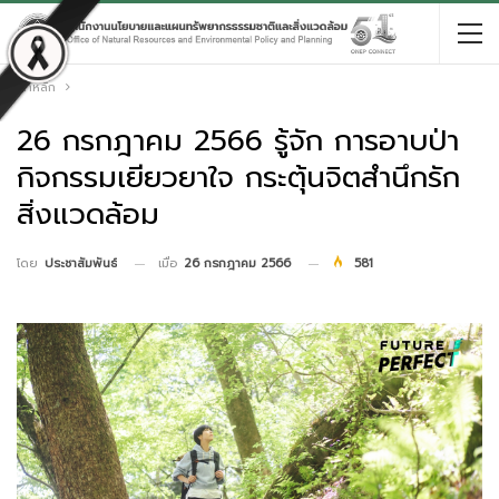
หน้าหลัก
26 กรกฎาคม 2566 รู้จัก การอาบป่า
กิจกรรมเยียวยาใจ กระตุ้นจิตสำนึกรัก
สิ่งแวดล้อม
เมื่อ
26 กรกฎาคม 2566
581
โดย
ประชาสัมพันธ์