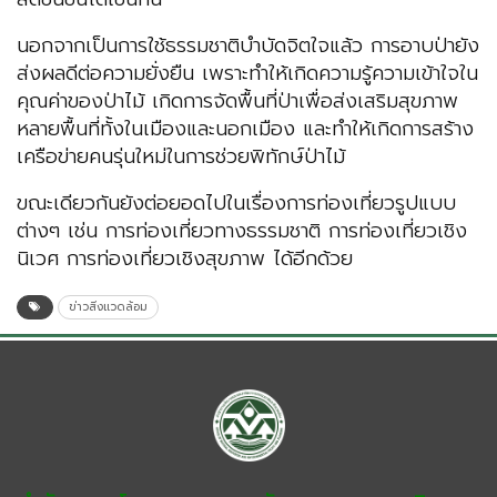
นอกจากเป็นการใช้ธรรมชาติบำบัดจิตใจแล้ว การอาบป่ายัง
ส่งผลดีต่อความยั่งยืน เพราะทำให้เกิดความรู้ความเข้าใจใน
คุณค่าของป่าไม้ เกิดการจัดพื้นที่ป่าเพื่อส่งเสริมสุขภาพ
หลายพื้นที่ทั้งในเมืองและนอกเมือง และทำให้เกิดการสร้าง
เครือข่ายคนรุ่นใหม่ในการช่วยพิทักษ์ป่าไม้
ขณะเดียวกันยังต่อยอดไปในเรื่องการท่องเที่ยวรูปแบบ
ต่างๆ เช่น การท่องเที่ยวทางธรรมชาติ การท่องเที่ยวเชิง
นิเวศ การท่องเที่ยวเชิงสุขภาพ ได้อีกด้วย
ข่าวสิ่งแวดล้อม