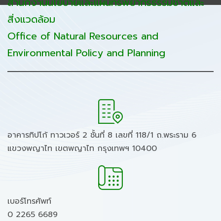
สำนักงานนโยบายและแผนทรัพยากรธรรมชาติและ
สิ่งแวดล้อม
Office of Natural Resources and
Environmental Policy and Planning
อาคารทิปโก้ ทาวเวอร์ 2 ชั้นที่ 8 เลขที่ 118/1 ถ.พระราม 6
แขวงพญาไท เขตพญาไท กรุงเทพฯ 10400
เบอร์โทรศัพท์
0 2265 6689