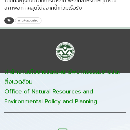
โน้มที่จะมุ่งเน้นไปที่การเตรียม พร้อมสำหรับเหตุการณ์
สภาพอากาศสุดโต่งจากน้ำท่วมเรื้อรัง
ข่าวสิ่งแวดล้อม
สำนักงานนโยบายและแผนทรัพยากรธรรมชาติและ
สิ่งแวดล้อม
Office of Natural Resources and
Environmental Policy and Planning