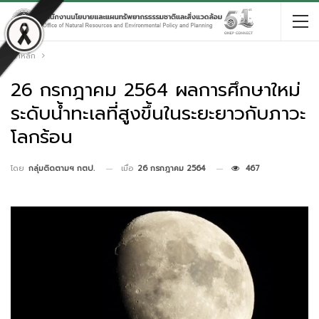
หน้าหลัก
26 กรกฎาคม 2564 ผลการศึกษาใหม่
ระดับน้ำทะเลที่สูงขึ้นในระยะยาวกับภาวะ
โลกร้อน
เมื่อ
26 กรกฎาคม 2564
467
โดย
กลุ่มติดตามฯ กตป.