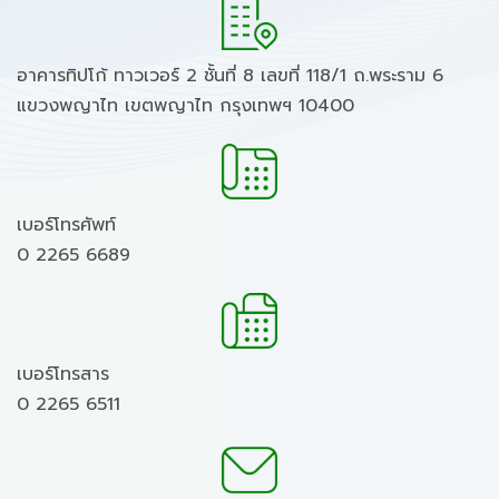
อาคารทิปโก้ ทาวเวอร์ 2 ชั้นที่ 8 เลขที่ 118/1 ถ.พระราม 6
แขวงพญาไท เขตพญาไท กรุงเทพฯ 10400
เบอร์โทรศัพท์
0 2265 6689
เบอร์โทรสาร
0 2265 6511