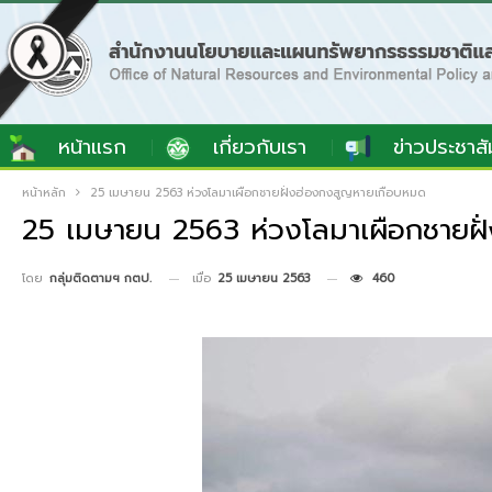
หน้าแรก
เกี่ยวกับเรา
ข่าวประชาสั
หน้าหลัก
25 เมษายน 2563 ห่วงโลมาเผือกชายฝั่งฮ่องกงสูญหายเกือบหมด
25 เมษายน 2563 ห่วงโลมาเผือกชายฝั
เมื่อ
25 เมษายน 2563
460
โดย
กลุ่มติดตามฯ กตป.