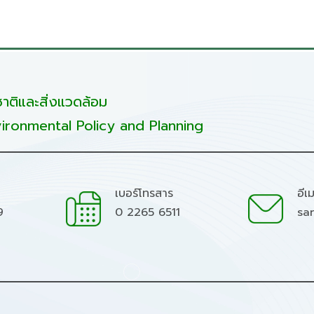
ติและสิ่งแวดล้อม
ironmental Policy and Planning
เบอร์โทรสาร
อีเ
9
0 2265 6511
sa