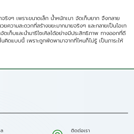
าจริงๆ เพราะขนาดเล็ก น้ำหนักเบา จัดเก็บยาก จึงกลาย
อำนวยความสะดวกที่สร้างขยะมากมายจริงๆ และกลายเป็นไอเท
จัดเก็บและนำมารีไซเคิลได้อย่างมีประสิทธิภาพ ทางออกที่ดี
้นคิดแบบนี้ เพราะถูกพัดพามาจากที่ไหนก็ไม่รู้ เป็นภาระให้
มล
ติดต่อเรา