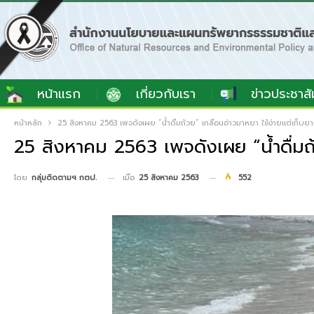
หน้าแรก
เกี่ยวกับเรา
ข่าวประชาสั
หน้าหลัก
25 สิงหาคม 2563 เพจดังเผย “น้ำดื่มถ้วย” เกลื่อนอ่าวมาหยา ใช้ง่ายแต่เก็บ
25 สิงหาคม 2563 เพจดังเผย “น้ำดื่มถ้
เมื่อ
25 สิงหาคม 2563
552
โดย
กลุ่มติดตามฯ กตป.