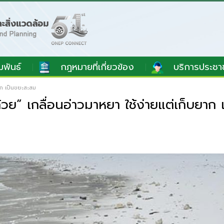
มพันธ์
กฎหมายที่เกี่ยวข้อง
บริการประชา
ยาก เป็นขยะสะสม
วย” เกลื่อนอ่าวมาหยา ใช้ง่ายแต่เก็บยาก