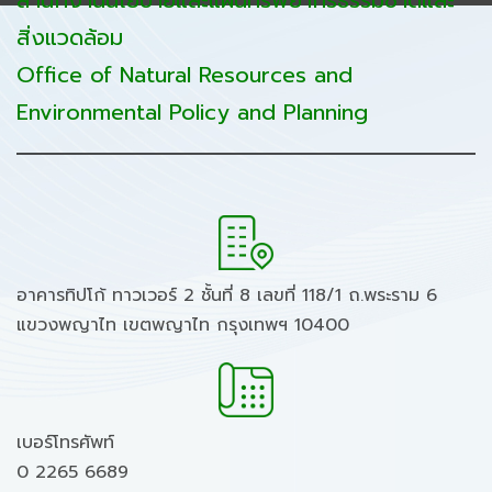
สำนักงานนโยบายและแผนทรัพยากรธรรมชาติและ
สิ่งแวดล้อม
Office of Natural Resources and
Environmental Policy and Planning
อาคารทิปโก้ ทาวเวอร์ 2 ชั้นที่ 8 เลขที่ 118/1 ถ.พระราม 6
แขวงพญาไท เขตพญาไท กรุงเทพฯ 10400
เบอร์โทรศัพท์
0 2265 6689