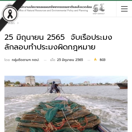
หน้าหลัก
25 มิถุนายน 2565 จับเรือประมง
ลักลอบทำประมงผิดกฎหมาย
เมื่อ
25 มิถุนายน 2565
803
โดย
กลุ่มติดตามฯ กตป.