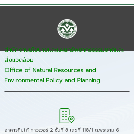
สำนักงานนโยบายและแผนทรัพยากรธรรมชาติและ
สิ่งแวดล้อม
Office of Natural Resources and
Environmental Policy and Planning
อาคารทิปโก้ ทาวเวอร์ 2 ชั้นที่ 8 เลขที่ 118/1 ถ.พระราม 6