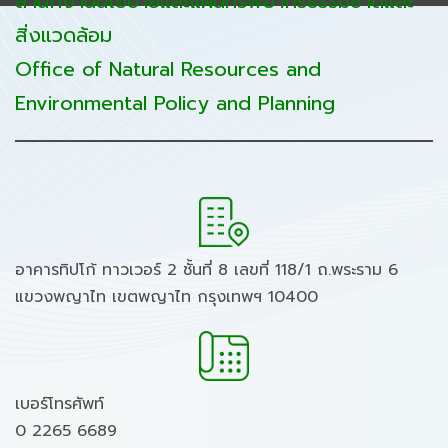
สำนักงานนโยบายและแผนทรัพยากรธรรมชาติและ
สิ่งแวดล้อม
Office of Natural Resources and
Environmental Policy and Planning
อาคารทิปโก้ ทาวเวอร์ 2 ชั้นที่ 8 เลขที่ 118/1 ถ.พระราม 6
แขวงพญาไท เขตพญาไท กรุงเทพฯ 10400
เบอร์โทรศัพท์
0 2265 6689