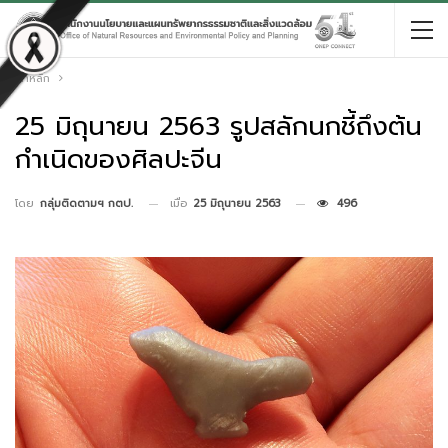
หน้าหลัก
25 มิถุนายน 2563 รูปสลักนกชี้ถึงต้น
กำเนิดของศิลปะจีน
เมื่อ
25 มิถุนายน 2563
496
โดย
กลุ่มติดตามฯ กตป.