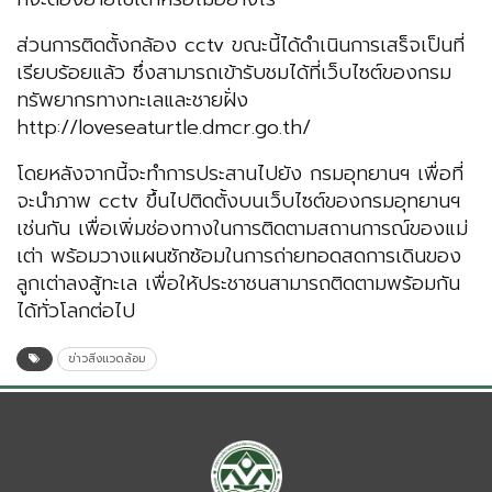
ส่วนการติดตั้งกล้อง cctv ขณะนี้ได้ดำเนินการเสร็จเป็นที่
เรียบร้อยแล้ว ซึ่งสามารถเข้ารับชมได้ที่เว็บไซต์ของกรม
ทรัพยากรทางทะเลและชายฝั่ง
http://loveseaturtle.dmcr.go.th/
โดยหลังจากนี้จะทำการประสานไปยัง กรมอุทยานฯ เพื่อที่
จะนำภาพ cctv ขึ้นไปติดตั้งบนเว็บไซต์ของกรมอุทยานฯ
เช่นกัน เพื่อเพิ่มช่องทางในการติดตามสถานการณ์ของแม่
เต่า พร้อมวางแผนซักซ้อมในการถ่ายทอดสดการเดินของ
ลูกเต่าลงสู้ทะเล เพื่อให้ประชาชนสามารถติดตามพร้อมกัน
ได้ทั่วโลกต่อไป
ข่าวสิ่งแวดล้อม