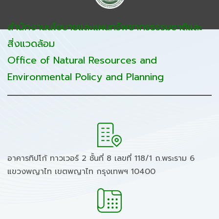
สำนักงานนโยบายและแผนทรัพยากรธรรมชาติและ
สิ่งแวดล้อม
Office of Natural Resources and
Environmental Policy and Planning
อาคารทิปโก้ ทาวเวอร์ 2 ชั้นที่ 8 เลขที่ 118/1 ถ.พระราม 6
แขวงพญาไท เขตพญาไท กรุงเทพฯ 10400