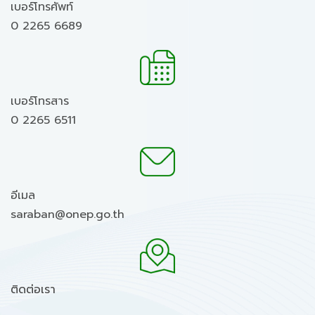
เบอร์โทรศัพท์
0 2265 6689
เบอร์โทรสาร
0 2265 6511
อีเมล
saraban@onep.go.th
ติดต่อเรา