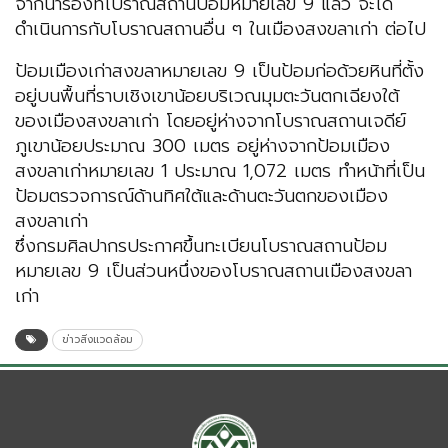
จากนำร่องที่โบราณสถานป้อมหมายเลข 9 แล้ว จะได้
ดำเนินการกับโบราณสถานอื่น ๆ ในเมืองสงขลาเก่า ต่อไป
ป้อมเมืองเก่าสงขลาหมายเลข 9 เป็นป้อมก่อด้วยหินที่ตั้ง
อยู่บนพื้นที่ราบเชิงเขาน้อยบริเวณมุมตะวันตกเฉียงใต้
ของเมืองสงขลาเก่า โดยอยู่ห่างจากโบราณสถานเจดีย์
ภูเขาน้อยประมาณ 300 เมตร อยู่ห่างจากป้อมเมือง
สงขลาเก่าหมายเลข 1 ประมาณ 1,072 เมตร ทำหน้าที่เป็น
ป้อมตรวจการณ์ด้านทิศใต้และด้านตะวันตกของเมือง
สงขลาเก่า
ซึ่งกรมศิลปากรประกาศขึ้นทะเบียนโบราณสถานป้อม
หมายเลข 9 เป็นส่วนหนึ่งของโบราณสถานเมืองสงขลา
เก่า
ข่าวสิ่งแวดล้อม