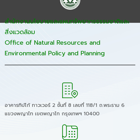
สำนักงานนโยบายและแผนทรัพยากรธรรมชาติและ
สิ่งแวดล้อม
Office of Natural Resources and
Environmental Policy and Planning
อาคารทิปโก้ ทาวเวอร์ 2 ชั้นที่ 8 เลขที่ 118/1 ถ.พระราม 6
แขวงพญาไท เขตพญาไท กรุงเทพฯ 10400