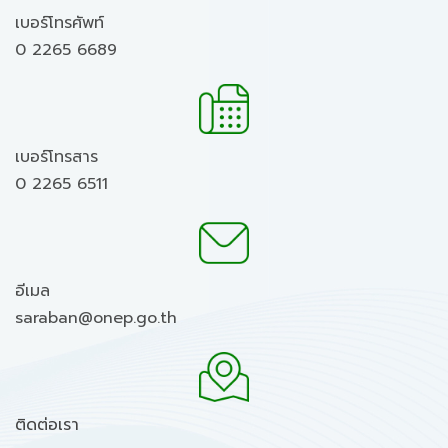
เบอร์โทรศัพท์
0 2265 6689
เบอร์โทรสาร
0 2265 6511
อีเมล
saraban@onep.go.th
ติดต่อเรา