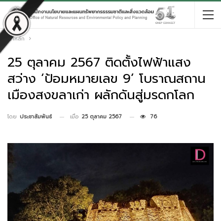
หน้าหลัก
25 ตุลาคม 2567 ติดตั้งไฟฟ้าแสง
สว่าง ‘ป้อมหมายเลข 9’ โบราณสถาน
เมืองสงขลาเก่า ผลักดันสู่มรดกโลก
เมื่อ
25 ตุลาคม 2567
76
โดย
ประชาสัมพันธ์