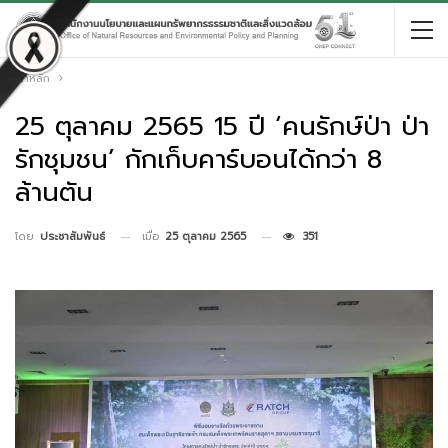
หน้าหลัก
25 ตุลาคม 2565 15 ปี ‘คนรักษ์ป่า ป่า
รักชุมชน’ กักเก็บคาร์บอนได้กว่า 8
ล้านตัน
เมื่อ
25 ตุลาคม 2565
351
โดย
ประชาสัมพันธ์