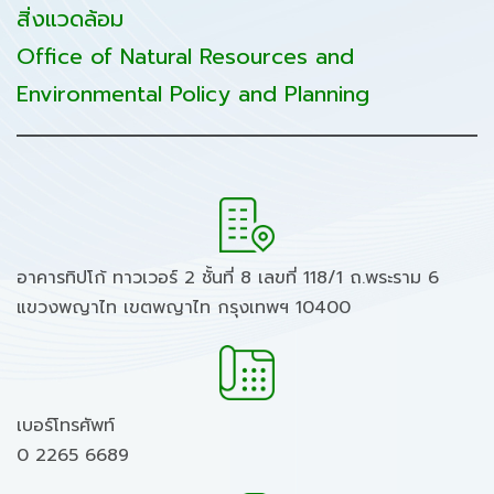
สิ่งแวดล้อม
Office of Natural Resources and
Environmental Policy and Planning
อาคารทิปโก้ ทาวเวอร์ 2 ชั้นที่ 8 เลขที่ 118/1 ถ.พระราม 6
แขวงพญาไท เขตพญาไท กรุงเทพฯ 10400
เบอร์โทรศัพท์
0 2265 6689