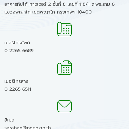
อาคารทิปโก้ ทาวเวอร์ 2 ชั้นที่ 8 เลขที่ 118/1 ถ.พระราม 6
แขวงพญาไท เขตพญาไท กรุงเทพฯ 10400
เบอร์โทรศัพท์
0 2265 6689
เบอร์โทรสาร
0 2265 6511
อีเมล
saraban@onep.go.th