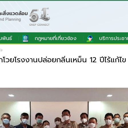
มพันธ์
กฎหมายที่เกี่ยวข้อง
บริการประชา
ไข
ยโรงงานปล่อยกลิ่นเหม็น 12 ปีไร้แก้ไข