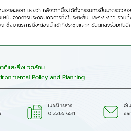
หนองละลอก เผยว่า หลังจากนี้จะได้ตั้งกรรมการขึ้นมาตรวจสอบข
เหม็นจากการประกอบกิจการทั้งในระยะสั้น และระยะยาว รวมทั้ง
ยง ซึ่งมาตรการนี้จะต้องนำเข้าที่ประชุมและหาข้อตกลงร่วมกันอีก
ติและสิ่งแวดล้อม
ironmental Policy and Planning
เบอร์โทรสาร
อีเ
9
0 2265 6511
sa