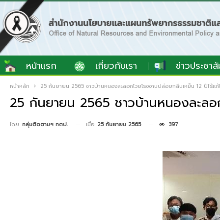
หน้าแรก
เกี่ยวกับเรา
ข่าวประชาสั
หน้าหลัก
25 กันยายน 2565 ชาวบ้านหนองละลอกโวยโรงงานปล่อยกลิ่นเหม็น 12 ปีไร้แก้
25 กันยายน 2565 ชาวบ้านหนองละลอกโว
เมื่อ
25 กันยายน 2565
397
โดย
กลุ่มติดตามฯ กตป.