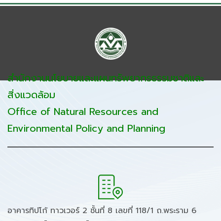
สำนักงานนโยบายและแผนทรัพยากรธรรมชาติและ
สิ่งแวดล้อม
Office of Natural Resources and
Environmental Policy and Planning
อาคารทิปโก้ ทาวเวอร์ 2 ชั้นที่ 8 เลขที่ 118/1 ถ.พระราม 6