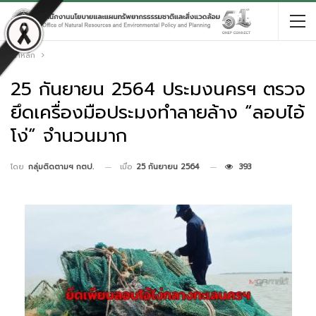
หน้าหลัก
25 กันยายน 2564 ประมงนครฯ ตรวจ
ยึดเครื่องมือประมงทำลายล้าง “ลอบไอ้
โง่” จำนวนมาก
เมื่อ
25 กันยายน 2564
393
โดย
กลุ่มติดตามฯ กตป.