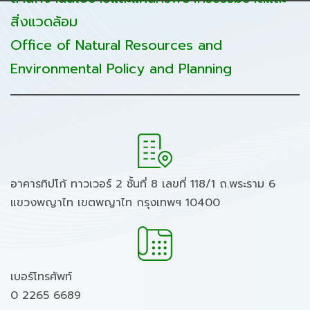
สิ่งแวดล้อม
Office of Natural Resources and
Environmental Policy and Planning
อาคารทิปโก้ ทาวเวอร์ 2 ชั้นที่ 8 เลขที่ 118/1 ถ.พระราม 6
แขวงพญาไท เขตพญาไท กรุงเทพฯ 10400
เบอร์โทรศัพท์
0 2265 6689