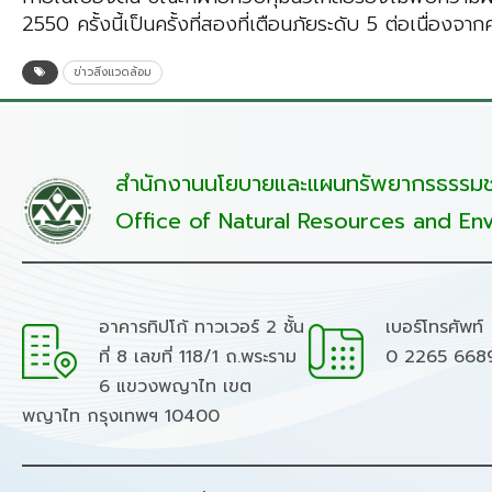
2550 ครั้งนี้เป็นครั้งที่สองที่เตือนภัยระดับ 5 ต่อเนื่องจาก
ข่าวสิ่งแวดล้อม
สำนักงานนโยบายและแผนทรัพยากรธรรมชา
Office of Natural Resources and Env
อาคารทิปโก้ ทาวเวอร์ 2 ชั้น
เบอร์โทรศัพท์
ที่ 8 เลขที่ 118/1 ถ.พระราม
0 2265 668
6 แขวงพญาไท เขต
พญาไท กรุงเทพฯ 10400