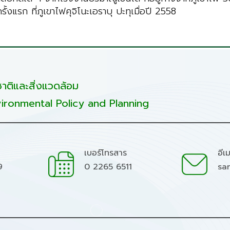
ครั้งแรก ที่ภูเขาไฟคุจิโนะเอราบุ ปะทุเมื่อปี 2558
ติและสิ่งแวดล้อม
ironmental Policy and Planning
เบอร์โทรสาร
อีเ
9
0 2265 6511
sa