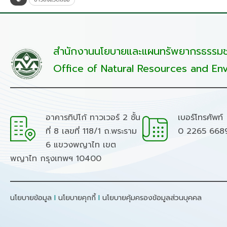
สำนักงานนโยบายและแผนทรัพยากรธรรมชา
Office of Natural Resources and Env
อาคารทิปโก้ ทาวเวอร์ 2 ชั้น
เบอร์โทรศัพท์
ที่ 8 เลขที่ 118/1 ถ.พระราม
0 2265 668
6 แขวงพญาไท เขต
พญาไท กรุงเทพฯ 10400
นโยบายข้อมูล
I
นโยบายคุกกี้
I
นโยบายคุ้มครองข้อมูลส่วนบุคคล