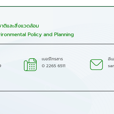
ติและสิ่งแวดล้อม
ironmental Policy and Planning
เบอร์โทรสาร
อีเ
9
0 2265 6511
sa