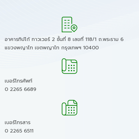
อาคารทิปโก้ ทาวเวอร์ 2 ชั้นที่ 8 เลขที่ 118/1 ถ.พระราม 6
แขวงพญาไท เขตพญาไท กรุงเทพฯ 10400
เบอร์โทรศัพท์
0 2265 6689
เบอร์โทรสาร
0 2265 6511