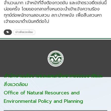
จำนวนมาก เจ้าหน้าที่จึงต้องกวดขัน และเข้าตรวจยึดเช่นนี้
บ่อยครั้ง โดยของกลางทั้งหมดจะนำเข้าแจ้งความร้อง
ทุกข์ต่อพนักงานสอบสวน สภ.ปากพนัง เพื่อสืบสวนหา
เจ้าของมาดำเนินคดีต่อไป
ข่าวสิ่งแวดล้อม
สำนักงานนโยบายและแผนทรัพยากรธรรมชาติและ
สิ่งแวดล้อม
Office of Natural Resources and
Environmental Policy and Planning