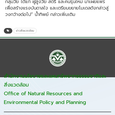
กลุ่มวัย ได้แก่ ผู้สูงวัย สตรี และคนรุ่นใหม่ มาเผยแพร่
เพื่อสร้างแรงบันดาลใจ และเตรียมขยายโมเดลดังกล่าวสู่
วงกว้างต่อไป” น้ำทิพย์ กล่าวเพิ่มเติม
ข่าวสิ่งแวดล้อม
สำนักงานนโยบายและแผนทรัพยากรธรรมชาติและ
สิ่งแวดล้อม
Office of Natural Resources and
Environmental Policy and Planning