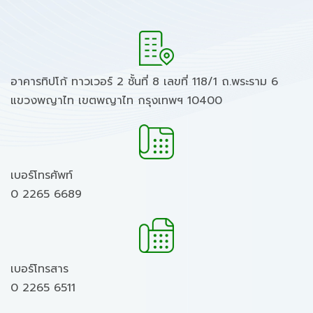
อาคารทิปโก้ ทาวเวอร์ 2 ชั้นที่ 8 เลขที่ 118/1 ถ.พระราม 6
แขวงพญาไท เขตพญาไท กรุงเทพฯ 10400
เบอร์โทรศัพท์
0 2265 6689
เบอร์โทรสาร
0 2265 6511