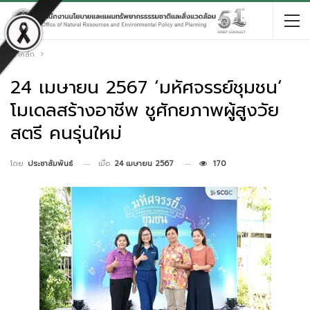
หน้าหลัก
24 เมษายน 2567 ‘มหัศจรรย์ชุมชน’
โมเดลสร้างอาชีพ ชูศักยภาพผู้สูงวัย
สตรี คนรุ่นใหม่
เมื่อ
24 เมษายน 2567
170
โดย
ประชาสัมพันธ์