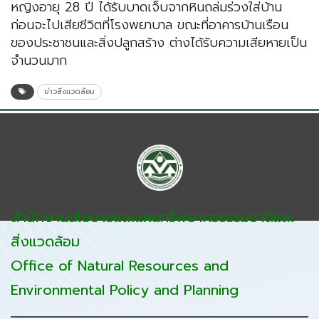
หญิงอายุ 28 ปี ได้รับบาดเจ็บจากหินถล่มร่วงใส่บ้าน
ก่อนจะไปเสียชีวิตที่โรงพยาบาล ขณะที่อาคารบ้านเรือน
ของประชาชนและสิ่งปลูกสร้าง ต่างได้รับความเสียหายเป็น
จำนวนมาก
ข่าวสิ่งแวดล้อม
สำนักงานนโยบายและแผนทรัพยากรธรรมชาติและ
สิ่งแวดล้อม
Office of Natural Resources and
Environmental Policy and Planning