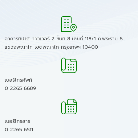
อาคารทิปโก้ ทาวเวอร์ 2 ชั้นที่ 8 เลขที่ 118/1 ถ.พระราม 6
แขวงพญาไท เขตพญาไท กรุงเทพฯ 10400
เบอร์โทรศัพท์
0 2265 6689
เบอร์โทรสาร
0 2265 6511