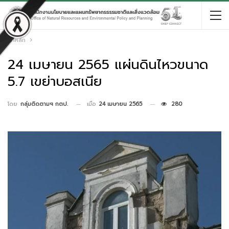
หน้าหลัก
24 เมษายน 2565 แผ่นดินไหวขนาด
5.7 เขย่าบอสเนีย
เมื่อ
24 เมษายน 2565
280
โดย
กลุ่มติดตามฯ กตป.